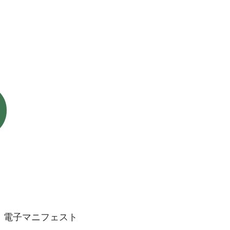
​電子マニフェスト