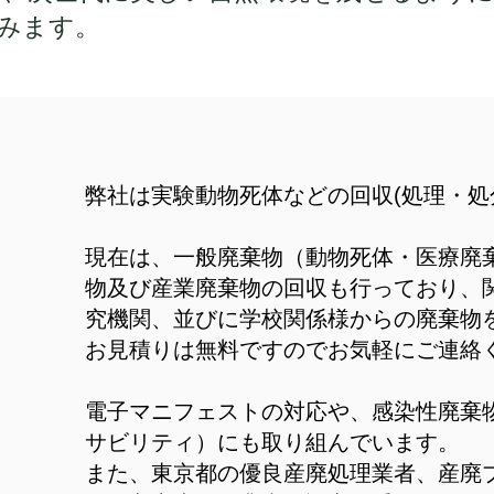
みます。
弊社は実験動物死体などの回収(処理・
現在は、一般廃棄物（動物死体・医療廃
物及び産業廃棄物の回収も行っており、
究機関、並びに学校関係様からの廃棄物
お見積りは無料ですのでお気軽にご連絡
電子マニフェストの対応や、感染性廃棄
サビリティ）にも取り組んでいます。
また、東京都の優良産廃処理業者、産廃