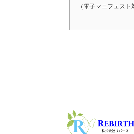
（電子マニフェスト