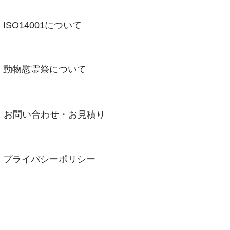
​ISO14001について
​動物慰霊祭について
​お問い合わせ・お見積り
​プライバシーポリシー