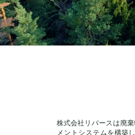
株式会社リバースは廃棄
メントシステムを構築し