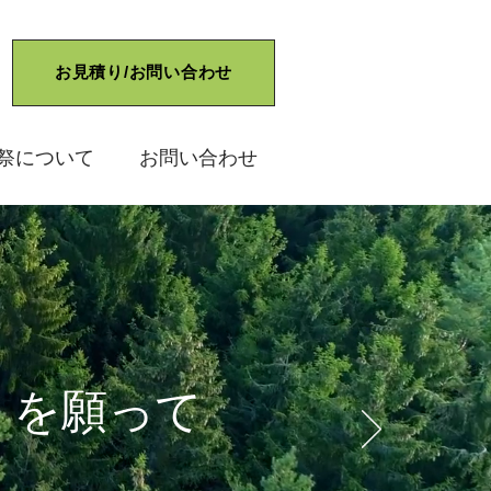
お見積り/お問い合わせ
祭について
お問い合わせ
」を願って